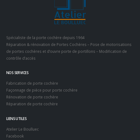
Spécialiste de la porte cochère depuis 1964
Réparation & rénovation de Portes Cochères – Pose de motorisations
de portes cochères et d’ouvre porte de portillons – Modification de
contrôle d’accès
NOS SERVICES
Fabrication de porte cochère
Façonnage de pièce pour porte cochère
Rénovation de porte cochère
Réparation de porte cochère
LIENS UTILES
Atelier Le Boulluec
Facebook