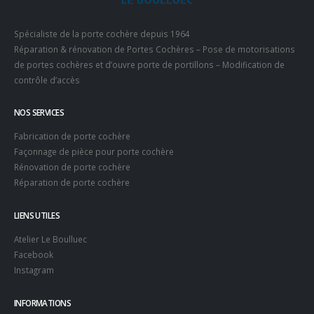
Spécialiste de la porte cochère depuis 1964
Réparation & rénovation de Portes Cochères – Pose de motorisations
de portes cochères et d’ouvre porte de portillons – Modification de
contrôle d’accès
NOS SERVICES
Fabrication de porte cochère
Façonnage de pièce pour porte cochère
Rénovation de porte cochère
Réparation de porte cochère
LIENS UTILES
Atelier Le Boulluec
Facebook
Instagram
INFORMATIONS