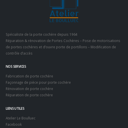
Spécialiste de la porte cochère depuis 1964
Réparation & rénovation de Portes Cochères – Pose de motorisations
de portes cochères et d’ouvre porte de portillons – Modification de
contrôle d’accès
NOS SERVICES
Fabrication de porte cochère
Façonnage de pièce pour porte cochère
Rénovation de porte cochère
Réparation de porte cochère
LIENS UTILES
Atelier Le Boulluec
Facebook