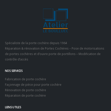
Spécialiste de la porte cochère depuis 1964
Réparation & rénovation de Portes Cochères – Pose de motorisations
de portes cochères et d’ouvre porte de portillons – Modification de
contrôle d’accès
NOS SERVICES
Fabrication de porte cochère
Façonnage de pièce pour porte cochère
Rénovation de porte cochère
Réparation de porte cochère
LIENS UTILES