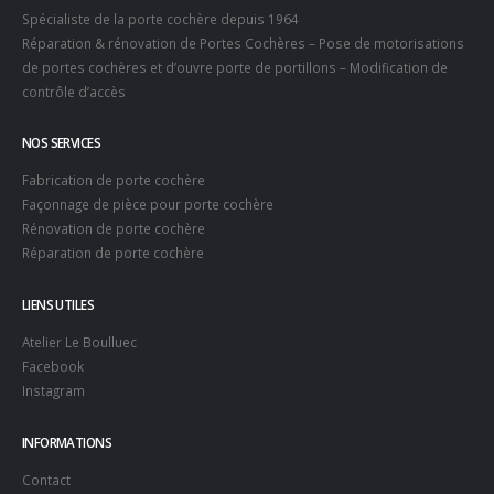
Spécialiste de la porte cochère depuis 1964
Réparation & rénovation de Portes Cochères – Pose de motorisations
de portes cochères et d’ouvre porte de portillons – Modification de
contrôle d’accès
NOS SERVICES
Fabrication de porte cochère
Façonnage de pièce pour porte cochère
Rénovation de porte cochère
Réparation de porte cochère
LIENS UTILES
Atelier Le Boulluec
Facebook
Instagram
INFORMATIONS
Contact