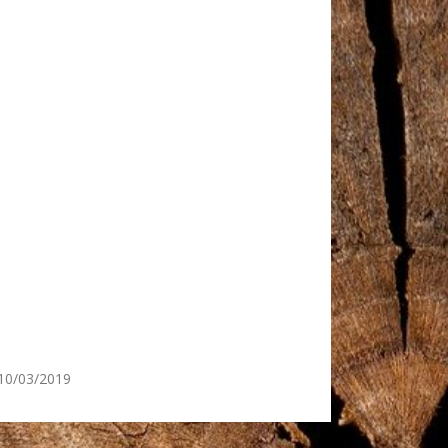
10/03/2019