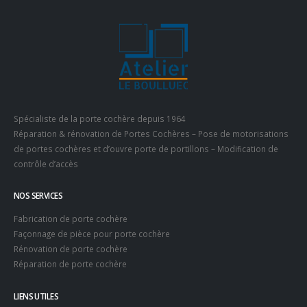
Spécialiste de la porte cochère depuis 1964
Réparation & rénovation de Portes Cochères – Pose de motorisations
de portes cochères et d’ouvre porte de portillons – Modification de
contrôle d’accès
NOS SERVICES
Fabrication de porte cochère
Façonnage de pièce pour porte cochère
Rénovation de porte cochère
Réparation de porte cochère
LIENS UTILES