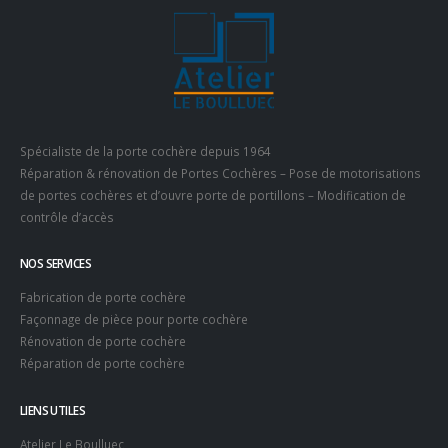
Spécialiste de la porte cochère depuis 1964
Réparation & rénovation de Portes Cochères – Pose de motorisations
de portes cochères et d’ouvre porte de portillons – Modification de
contrôle d’accès
NOS SERVICES
Fabrication de porte cochère
Façonnage de pièce pour porte cochère
Rénovation de porte cochère
Réparation de porte cochère
LIENS UTILES
Atelier Le Boulluec