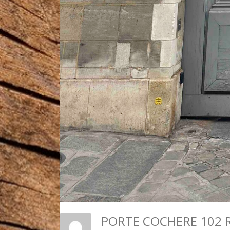
PORTE COCHERE 102 R