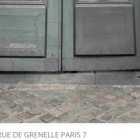
UE DE GRENELLE PARIS 7