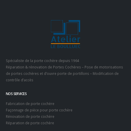
Spécialiste de la porte cochère depuis 1964
Réparation & rénovation de Portes Cochères – Pose de motorisations
de portes cochères et d’ouvre porte de portillons – Modification de
contrôle d’accès
NOS SERVICES
Fabrication de porte cochère
Façonnage de pièce pour porte cochère
Rénovation de porte cochère
Réparation de porte cochère