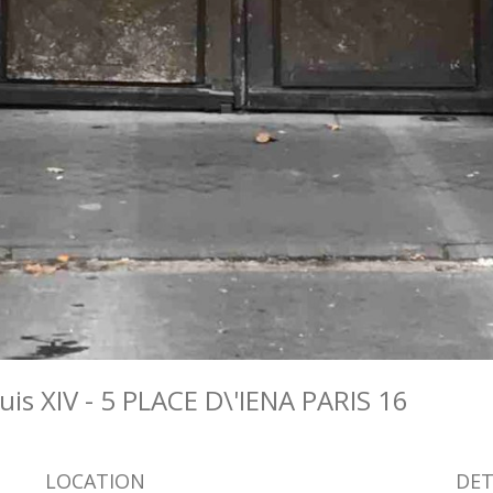
uis XIV - 5 PLACE D\'IENA PARIS 16
LOCATION
DET