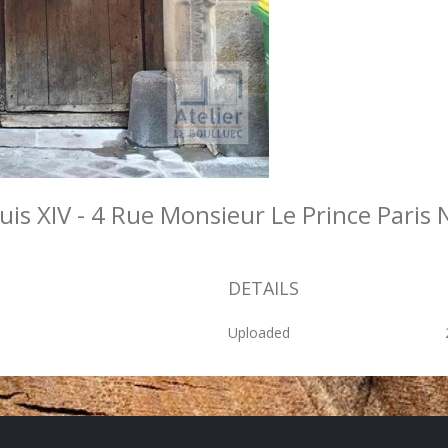
uis XIV - 4 Rue Monsieur Le Prince Pari
DETAILS
Uploaded