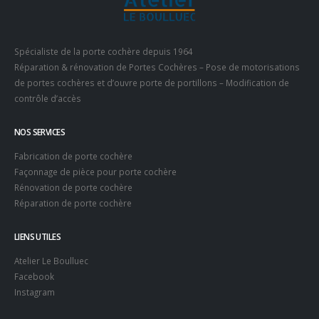
Spécialiste de la porte cochère depuis 1964
Réparation & rénovation de Portes Cochères – Pose de motorisations
de portes cochères et d’ouvre porte de portillons – Modification de
contrôle d’accès
NOS SERVICES
Fabrication de porte cochère
Façonnage de pièce pour porte cochère
Rénovation de porte cochère
Réparation de porte cochère
LIENS UTILES
Atelier Le Boulluec
Facebook
Instagram