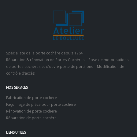
Spécialiste de la porte cochère depuis 1964
Réparation & rénovation de Portes Cochères – Pose de motorisations
de portes cochères et d’ouvre porte de portillons – Modification de
contrôle d’accès
NOS SERVICES
Fabrication de porte cochère
Façonnage de pièce pour porte cochère
Rénovation de porte cochère
Réparation de porte cochère
LIENS UTILES