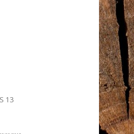
RIS 13