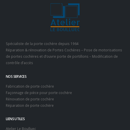
Spécialiste de la porte cochère depuis 1964
Réparation & rénovation de Portes Cochères – Pose de motorisations
de portes cochères et d’ouvre porte de portillons – Modification de
contrôle d’accès
NOS SERVICES
Fabrication de porte cochère
Façonnage de pièce pour porte cochère
Rénovation de porte cochère
Réparation de porte cochère
LIENS UTILES
Atelier Le Boulluec