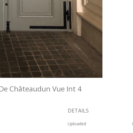
 De Châteaudun Vue Int 4
DETAILS
Uploaded