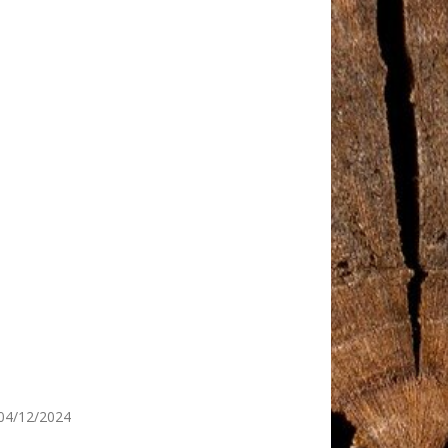
04/12/2024