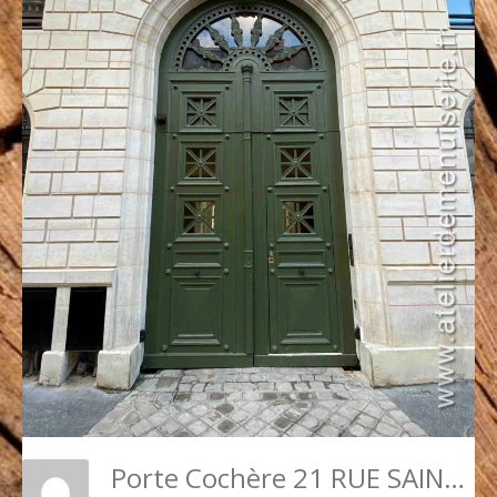
Porte Cochère 21 RUE SAINT DOMINIQUE