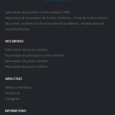
Spécialiste de la porte cochère depuis 1964
Réparation & rénovation de Portes Cochères – Pose de motorisations
de portes cochères et d’ouvre porte de portillons – Modification de
contrôle d’accès
NOS SERVICES
Fabrication de porte cochère
Façonnage de pièce pour porte cochère
Rénovation de porte cochère
Réparation de porte cochère
LIENS UTILES
Atelier Le Boulluec
Facebook
Instagram
INFORMATIONS