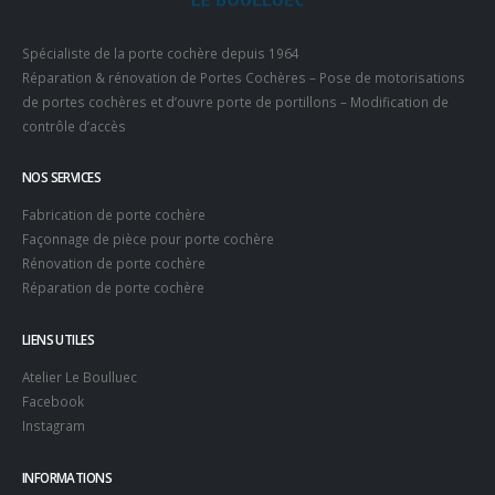
Spécialiste de la porte cochère depuis 1964
Réparation & rénovation de Portes Cochères – Pose de motorisations
de portes cochères et d’ouvre porte de portillons – Modification de
contrôle d’accès
NOS SERVICES
Fabrication de porte cochère
Façonnage de pièce pour porte cochère
Rénovation de porte cochère
Réparation de porte cochère
LIENS UTILES
Atelier Le Boulluec
Facebook
Instagram
INFORMATIONS