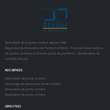
Spécialiste de la porte cochère depuis 1964
Réparation & rénovation de Portes Cochères – Pose de motorisations
de portes cochères et d’ouvre porte de portillons – Modification de
contrôle d’accès
NOS SERVICES
Fabrication de porte cochère
Façonnage de pièce pour porte cochère
Rénovation de porte cochère
Réparation de porte cochère
LIENS UTILES