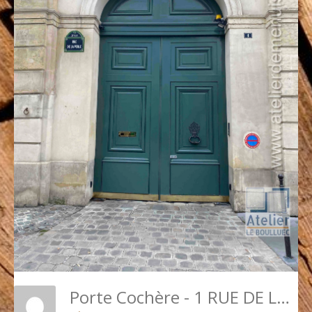
Porte Cochère - 1 RUE DE LA PERLE PARIS 3