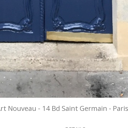
rt Nouveau - 14 Bd Saint Germain - Pari