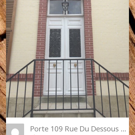
Porte 109 Rue Du Dessous Des Berges 6 Posée