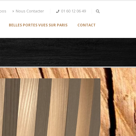
opos
Nous Contacter
01 60 12 06 49
BELLES PORTES VUES SUR PARIS
CONTACT