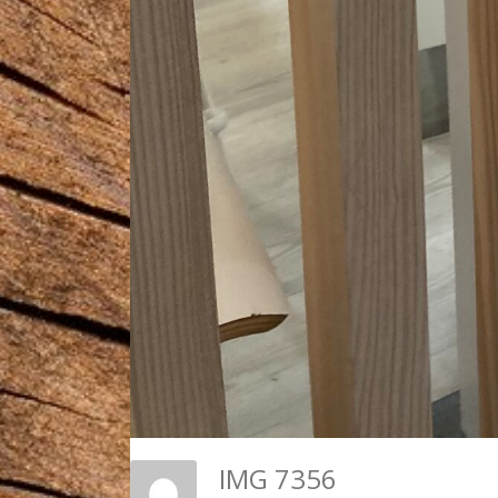
IMG 7356