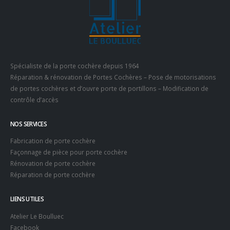
Spécialiste de la porte cochère depuis 1964
Réparation & rénovation de Portes Cochères – Pose de motorisations
de portes cochères et d’ouvre porte de portillons – Modification de
contrôle d’accès
NOS SERVICES
Fabrication de porte cochère
Façonnage de pièce pour porte cochère
Rénovation de porte cochère
Réparation de porte cochère
LIENS UTILES
Atelier Le Boulluec
Facebook