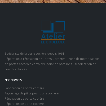
Spécialiste de la porte cochère depuis 1964
Réparation & rénovation de Portes Cochères – Pose de motorisations
de portes cochères et d’ouvre porte de portillons – Modification de
contrôle d’accès
NOS SERVICES
Fabrication de porte cochère
Façonnage de pièce pour porte cochère
Rénovation de porte cochère
Réparation de porte cochère