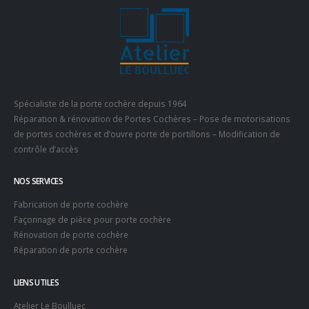
Spécialiste de la porte cochère depuis 1964
Réparation & rénovation de Portes Cochères – Pose de motorisations
de portes cochères et d’ouvre porte de portillons – Modification de
contrôle d’accès
NOS SERVICES
Fabrication de porte cochère
Façonnage de pièce pour porte cochère
Rénovation de porte cochère
Réparation de porte cochère
LIENS UTILES
Atelier Le Boulluec