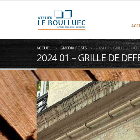
ACC
ACCUEIL
GMEDIA POSTS
2024 01 – GRILLE DE DE
2024 01 – GRILLE DE DE