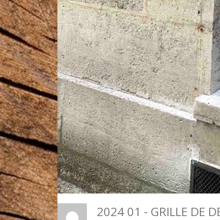
2024 01 - GRILLE DE