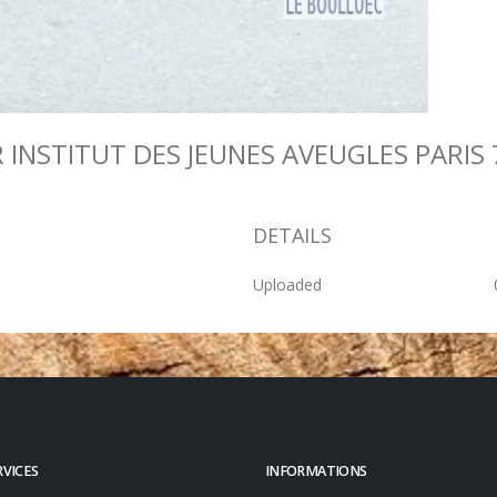
DETAILS
Uploaded
RVICES
INFORMATIONS