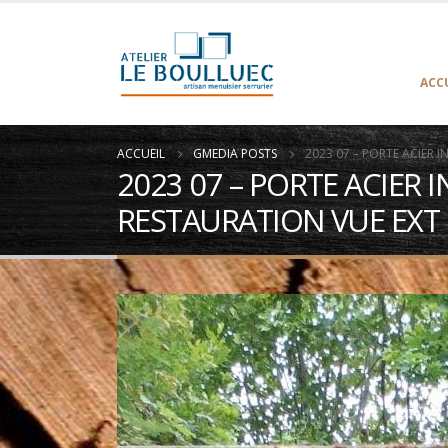
ACC
ACCUEIL
GMEDIA POSTS
2023 07 – PORTE ACIER 
2023 07 – PORTE ACIER 
RESTAURATION VUE EXT