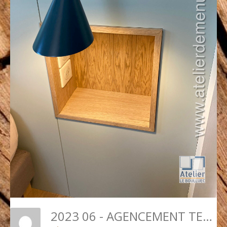
2023 06 - AGENCEMENT TETE DE LIT PHOTO2 DETAIL