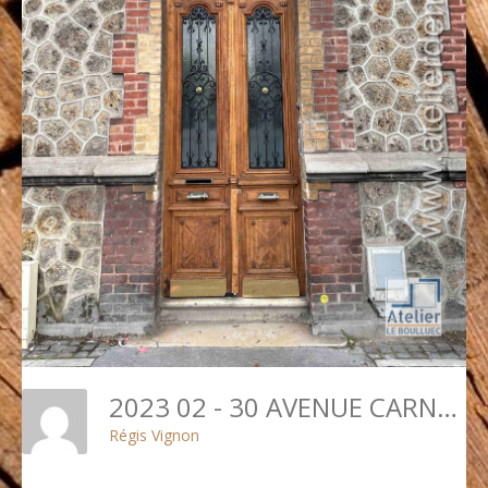
2023 02 - 30 AVENUE CARNOT
Régis Vignon