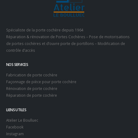
Spécialiste de la porte cochère depuis 1964
Réparation & rénovation de Portes Cochères – Pose de motorisations
de portes cochères et d’ouvre porte de portillons – Modification de
contrôle d’accès
NOS SERVICES
Fabrication de porte cochère
Façonnage de pièce pour porte cochère
Rénovation de porte cochère
Réparation de porte cochère
LIENS UTILES
Atelier Le Boulluec
Facebook
Instagram