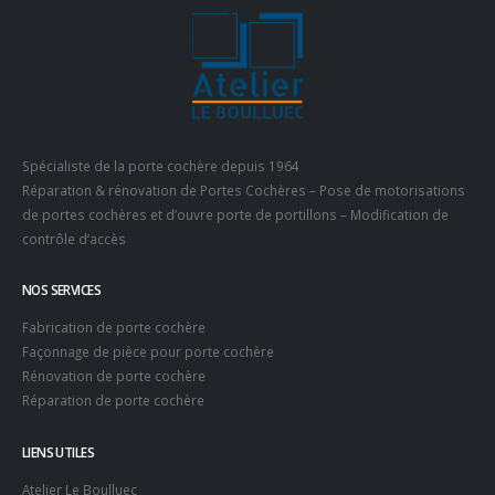
Spécialiste de la porte cochère depuis 1964
Réparation & rénovation de Portes Cochères – Pose de motorisations
de portes cochères et d’ouvre porte de portillons – Modification de
contrôle d’accès
NOS SERVICES
Fabrication de porte cochère
Façonnage de pièce pour porte cochère
Rénovation de porte cochère
Réparation de porte cochère
LIENS UTILES
Atelier Le Boulluec