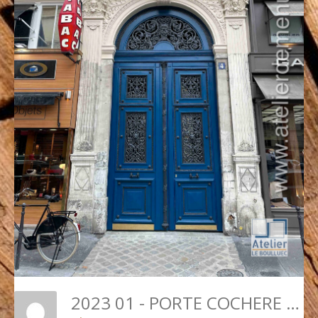
2023 01 - PORTE COCHERE 4 RUE DE L'ARCADE EXT