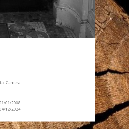
tal Camera
01/01/2008
04/12/2024