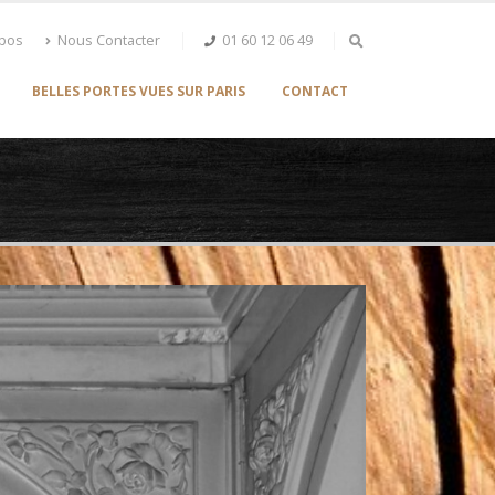
opos
Nous Contacter
01 60 12 06 49
BELLES PORTES VUES SUR PARIS
CONTACT