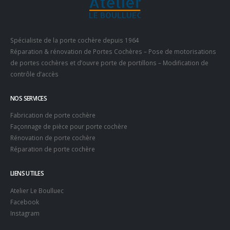
Spécialiste de la porte cochère depuis 1964
Réparation & rénovation de Portes Cochères – Pose de motorisations
de portes cochères et d’ouvre porte de portillons – Modification de
contrôle d’accès
NOS SERVICES
Fabrication de porte cochère
Façonnage de pièce pour porte cochère
Rénovation de porte cochère
Réparation de porte cochère
LIENS UTILES
Atelier Le Boulluec
Facebook
Instagram