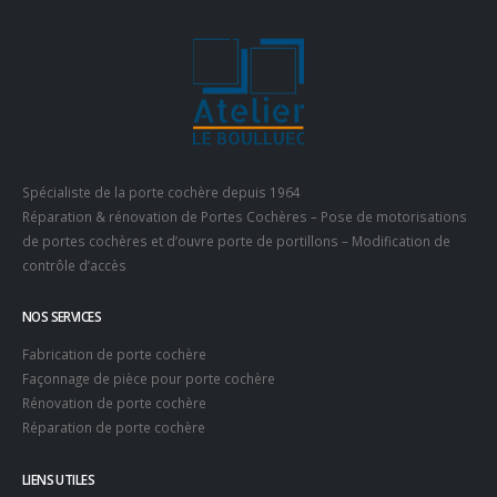
Spécialiste de la porte cochère depuis 1964
Réparation & rénovation de Portes Cochères – Pose de motorisations
de portes cochères et d’ouvre porte de portillons – Modification de
contrôle d’accès
NOS SERVICES
Fabrication de porte cochère
Façonnage de pièce pour porte cochère
Rénovation de porte cochère
Réparation de porte cochère
LIENS UTILES