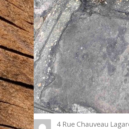
4 Rue Chauveau Lagarde