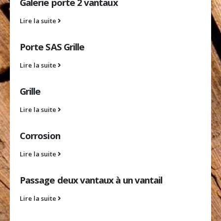
Galerie porte 2 vantaux
Lire la suite
Porte SAS Grille
Lire la suite
Grille
Lire la suite
Corrosion
Lire la suite
Passage deux vantaux à un vantail
Lire la suite