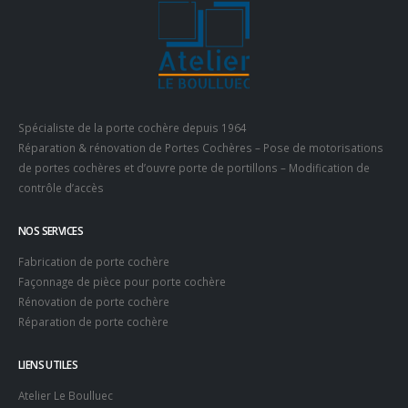
Spécialiste de la porte cochère depuis 1964
Réparation & rénovation de Portes Cochères – Pose de motorisations
de portes cochères et d’ouvre porte de portillons – Modification de
contrôle d’accès
NOS SERVICES
Fabrication de porte cochère
Façonnage de pièce pour porte cochère
Rénovation de porte cochère
Réparation de porte cochère
LIENS UTILES
Atelier Le Boulluec