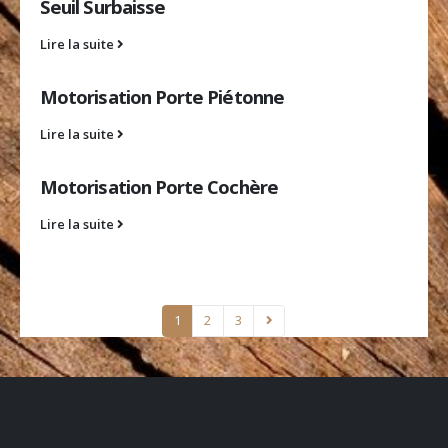
Seuil Surbaisse
Lire la suite
Motorisation Porte Piétonne
Lire la suite
Motorisation Porte Cochère
Lire la suite
1
2
3